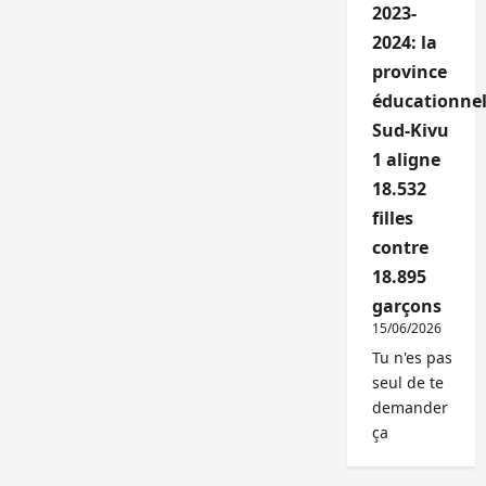
2023-
2024: la
province
éducationnel
Sud-Kivu
1 aligne
18.532
filles
contre
18.895
garçons
15/06/2026
Tu n'es pas
seul de te
demander
ça