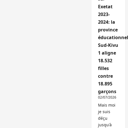
Exetat
2023-
2024: la
province
éducationnel
Sud-Kivu
1 aligne
18.532
filles
contre
18.895
garçons
02/07/2026
Mais moi
je suis
déçu
jusqu'à