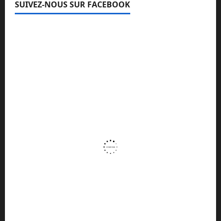
SUIVEZ-NOUS SUR FACEBOOK