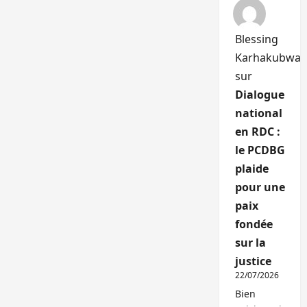
Blessing
Karhakubwa
sur
Dialogue
national
en RDC :
le PCDBG
plaide
pour une
paix
fondée
sur la
justice
22/07/2026
Bien