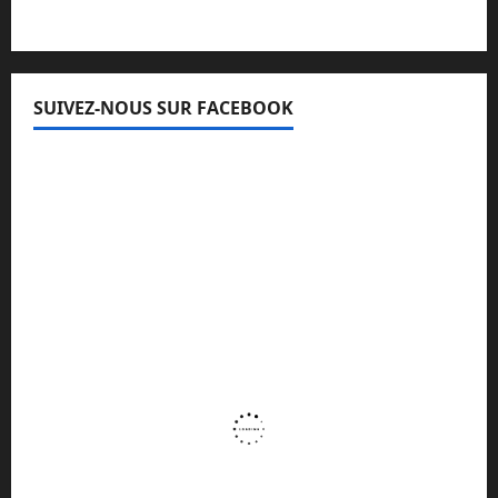
SUIVEZ-NOUS SUR FACEBOOK