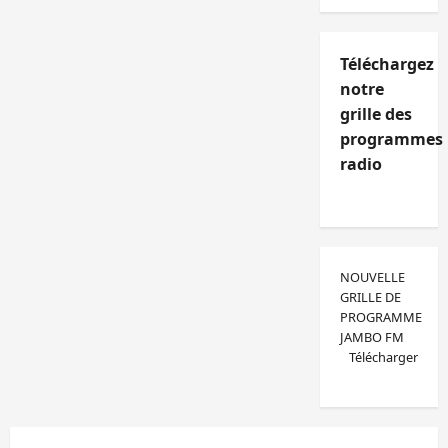
Téléchargez
notre
grille des
programmes
radio
NOUVELLE
GRILLE DE
PROGRAMME
JAMBO FM
Télécharger