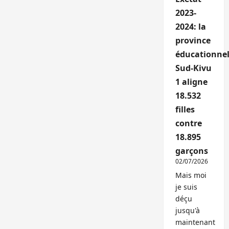
2023-
2024: la
province
éducationnel
Sud-Kivu
1 aligne
18.532
filles
contre
18.895
garçons
02/07/2026
Mais moi
je suis
déçu
jusqu'à
maintenant