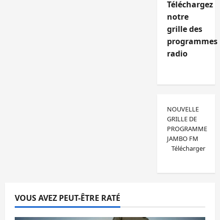
Téléchargez
notre
grille des
programmes
radio
NOUVELLE
GRILLE DE
PROGRAMME
JAMBO FM
Télécharger
VOUS AVEZ PEUT-ÊTRE RATÉ