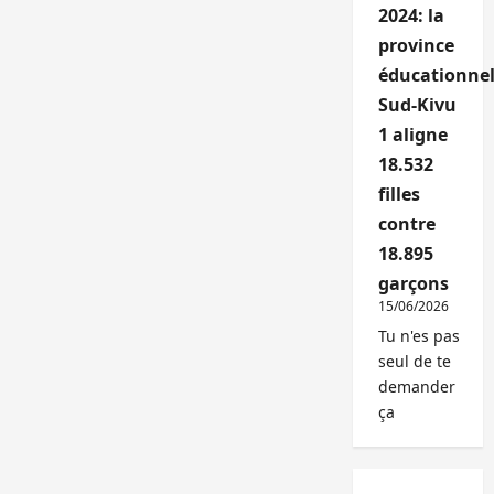
2024: la
province
éducationnel
Sud-Kivu
1 aligne
18.532
filles
contre
18.895
garçons
15/06/2026
Tu n'es pas
seul de te
demander
ça