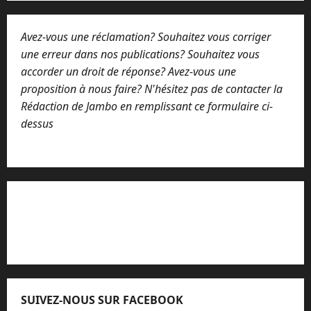
Avez-vous une réclamation? Souhaitez vous corriger
une erreur dans nos publications? Souhaitez vous
accorder un droit de réponse? Avez-vous une
proposition à nous faire? N'hésitez pas de contacter la
Rédaction de Jambo en remplissant ce formulaire ci-
dessus
Lisez attentivement notre procédure de
réclamation
SUIVEZ-NOUS SUR FACEBOOK