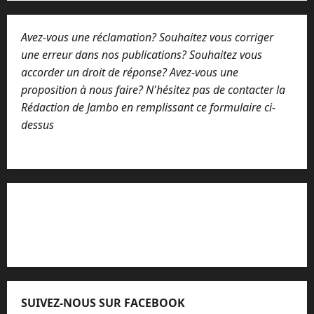
Avez-vous une réclamation? Souhaitez vous corriger
une erreur dans nos publications? Souhaitez vous
accorder un droit de réponse? Avez-vous une
proposition à nous faire? N'hésitez pas de contacter la
Rédaction de Jambo en remplissant ce formulaire ci-
dessus
Lisez attentivement notre procédure de
réclamation
SUIVEZ-NOUS SUR FACEBOOK