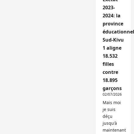
2023-
2024: la
province
éducationnel
Sud-Kivu
1 aligne
18.532
filles
contre
18.895
garçons
02/07/2026
Mais moi
je suis
déçu
jusqu'à
maintenant