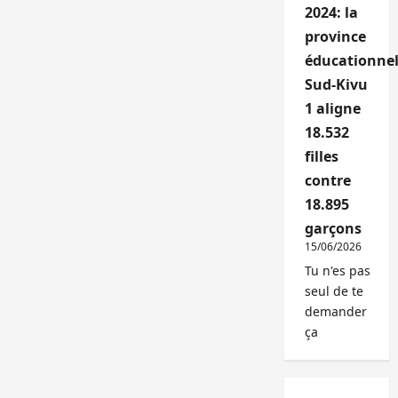
2024: la
province
éducationnel
Sud-Kivu
1 aligne
18.532
filles
contre
18.895
garçons
15/06/2026
Tu n'es pas
seul de te
demander
ça