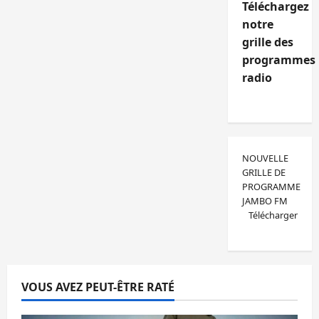
Téléchargez
notre
grille des
programmes
radio
NOUVELLE
GRILLE DE
PROGRAMME
JAMBO FM
Télécharger
VOUS AVEZ PEUT-ÊTRE RATÉ