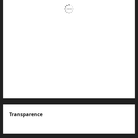
Transparence