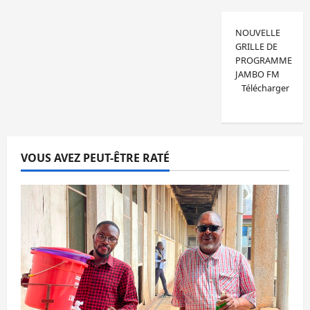
NOUVELLE
GRILLE DE
PROGRAMME
JAMBO FM
Télécharger
VOUS AVEZ PEUT-ÊTRE RATÉ