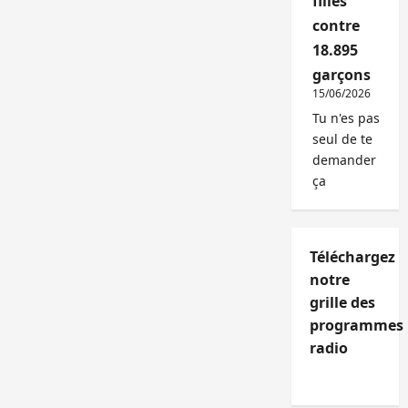
filles
contre
18.895
garçons
15/06/2026
Tu n'es pas
seul de te
demander
ça
Téléchargez
notre
grille des
programmes
radio