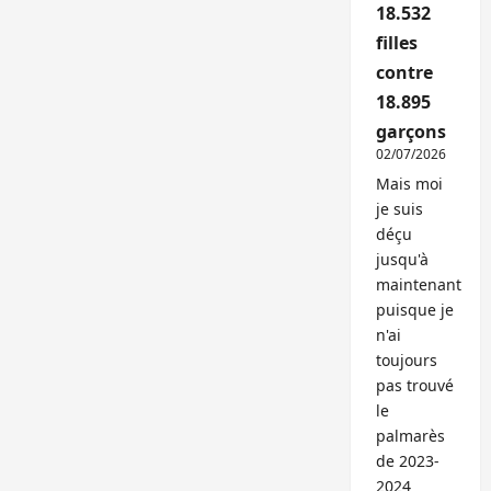
18.532
filles
contre
18.895
garçons
02/07/2026
Mais moi
je suis
déçu
jusqu'à
maintenant
puisque je
n'ai
toujours
pas trouvé
le
palmarès
de 2023-
2024