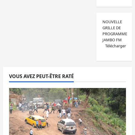
NOUVELLE
GRILLE DE
PROGRAMME
JAMBO FM
Télécharger
VOUS AVEZ PEUT-ÊTRE RATÉ