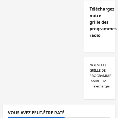
Téléchargez
notre
grille des
programmes
radio
NOUVELLE
GRILLE DE
PROGRAMME
JAMBO FM
Télécharger
VOUS AVEZ PEUT-ÊTRE RATÉ