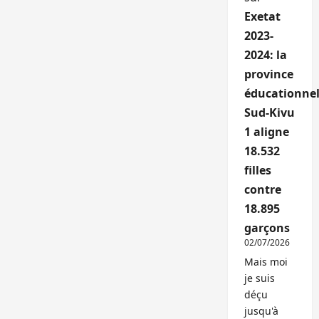
Exetat
2023-
2024: la
province
éducationnel
Sud-Kivu
1 aligne
18.532
filles
contre
18.895
garçons
02/07/2026
Mais moi
je suis
déçu
jusqu'à