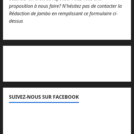
proposition à nous faire? N'hésitez pas de contacter la
Rédaction de Jambo en remplissant ce formulaire ci-
dessus
Lisez attentivement notre procédure de
réclamation
SUIVEZ-NOUS SUR FACEBOOK