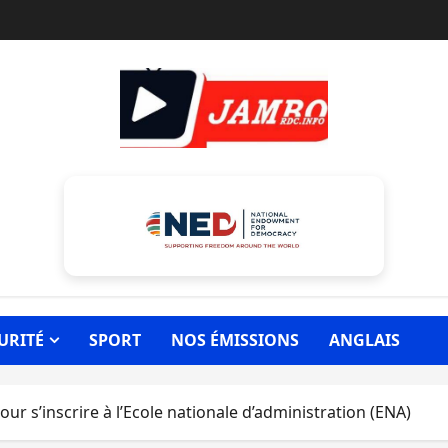
URITÉ
SPORT
NOS ÉMISSIONS
ANGLAIS
our s’inscrire à l’Ecole nationale d’administration (ENA)