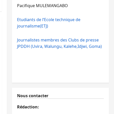
Pacifique MULEMANGABO
Etudiants de l’Ecole technique de
journalisme(ETJ)
Journalistes membres des Clubs de presse
JPDDH (Uvira, Walungu, Kalehe,Idjwi, Goma)
Nous contacter
Rédaction: