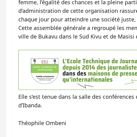
femme, l’égalité des chances et la pleine par
d’administration de cette organisation rassu
chaque jour pour atteindre une société juste, 
Cette assemblée générale a regroupé les memb
ville de Bukavu dans le Sud Kivu et de Masisi
Elle s’est tenue dans la salle des conférenc
d’Ibanda.
Théophile Ombeni