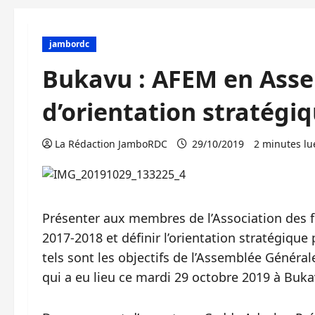
jambordc
Bukavu : AFEM en Ass
d’orientation stratégi
La Rédaction JamboRDC
29/10/2019
2 minutes lu
Présenter aux membres de l’Association des 
2017-2018 et définir l’orientation stratégique
tels sont les objectifs de l’Assemblée Général
qui a eu lieu ce mardi 29 octobre 2019 à Buka