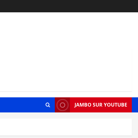
JAMBO SUR YOUTUBE