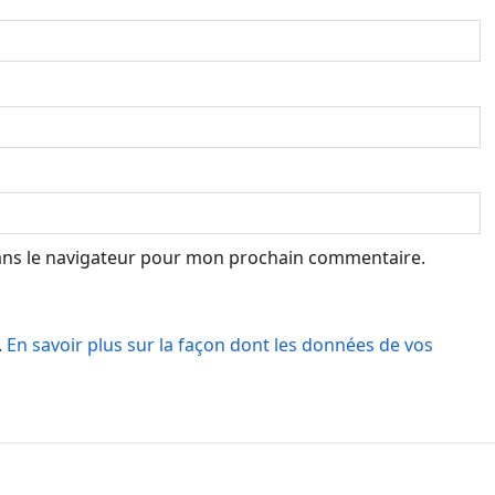
ans le navigateur pour mon prochain commentaire.
.
En savoir plus sur la façon dont les données de vos