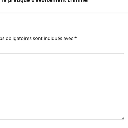
s obligatoires sont indiqués avec
*