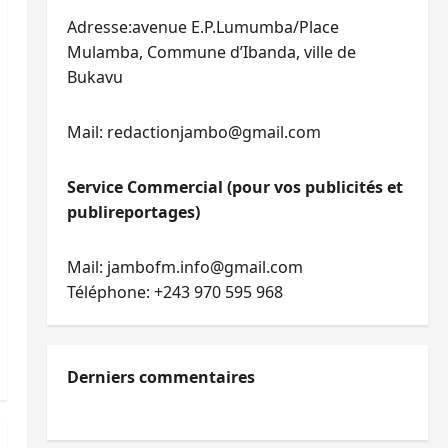
Adresse:avenue E.P.Lumumba/Place
Mulamba, Commune d’Ibanda, ville de
Bukavu
Mail: redactionjambo@gmail.com
Service Commercial (pour vos publicités et
publireportages)
Mail: jambofm.info@gmail.com
Téléphone: +243 970 595 968
Derniers commentaires