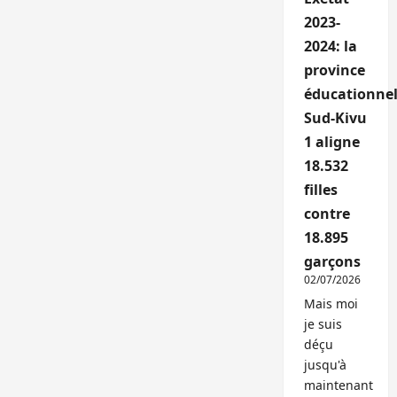
2023-
2024: la
province
éducationnel
Sud-Kivu
1 aligne
18.532
filles
contre
18.895
garçons
02/07/2026
Mais moi
je suis
déçu
jusqu'à
maintenant