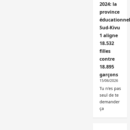
2024: la
province
éducationnel
Sud-Kivu
1 aligne
18.532
filles
contre
18.895
garçons
15/06/2026
Tu n'es pas
seul de te
demander
ça