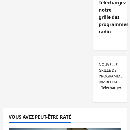
Téléchargez
notre
grille des
programmes
radio
NOUVELLE
GRILLE DE
PROGRAMME
JAMBO FM
Télécharger
VOUS AVEZ PEUT-ÊTRE RATÉ