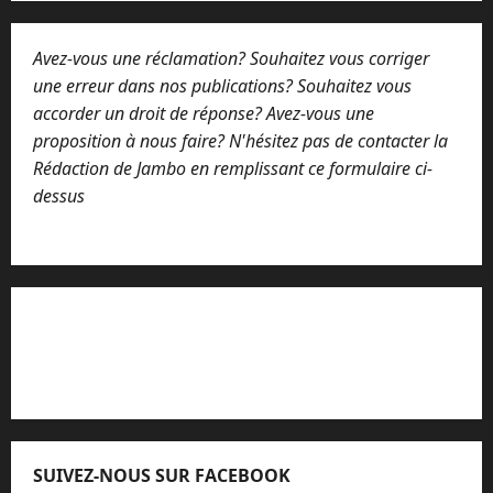
Avez-vous une réclamation? Souhaitez vous corriger
une erreur dans nos publications? Souhaitez vous
accorder un droit de réponse? Avez-vous une
proposition à nous faire? N'hésitez pas de contacter la
Rédaction de Jambo en remplissant ce formulaire ci-
dessus
Lisez attentivement notre procédure de
réclamation
SUIVEZ-NOUS SUR FACEBOOK