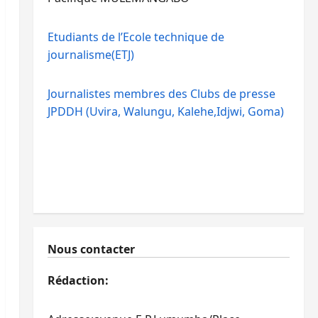
Etudiants de l’Ecole technique de
journalisme(ETJ)
Journalistes membres des Clubs de presse
JPDDH (Uvira, Walungu, Kalehe,Idjwi, Goma)
Nous contacter
Rédaction: