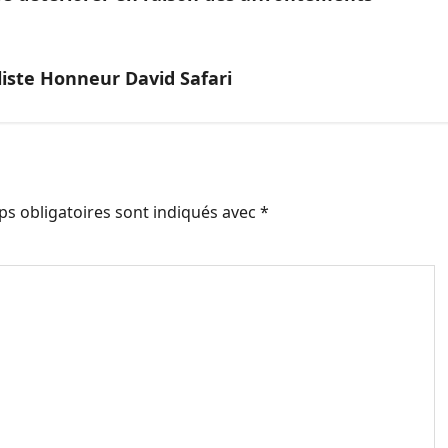
aliste Honneur David Safari
s obligatoires sont indiqués avec
*