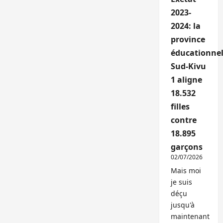
2023-
2024: la
province
éducationnel
Sud-Kivu
1 aligne
18.532
filles
contre
18.895
garçons
02/07/2026
Mais moi
je suis
déçu
jusqu'à
maintenant