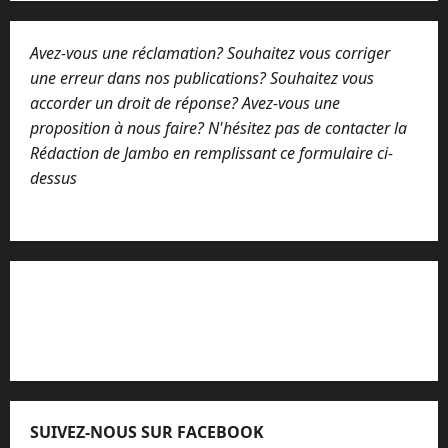
Avez-vous une réclamation? Souhaitez vous corriger
une erreur dans nos publications? Souhaitez vous
accorder un droit de réponse? Avez-vous une
proposition à nous faire? N'hésitez pas de contacter la
Rédaction de Jambo en remplissant ce formulaire ci-
dessus
Lisez attentivement notre procédure de
réclamation
SUIVEZ-NOUS SUR FACEBOOK