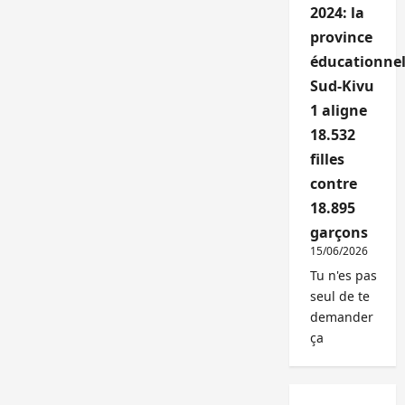
2024: la
province
éducationnel
Sud-Kivu
1 aligne
18.532
filles
contre
18.895
garçons
15/06/2026
Tu n'es pas
seul de te
demander
ça