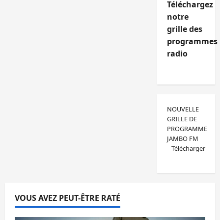
Téléchargez
notre
grille des
programmes
radio
NOUVELLE
GRILLE DE
PROGRAMME
JAMBO FM
Télécharger
VOUS AVEZ PEUT-ÊTRE RATÉ