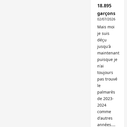
18.895
garçons
02/07/2026
Mais moi
je suis
déçu
jusqu'à
maintenant
puisque je
n'ai
toujours
pas trouvé
le
palmarès
de 2023-
2024
comme
d'autres
années.…