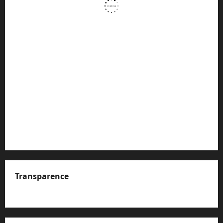
Transparence