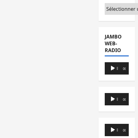
Catégories
JAMBO
WEB-
RADIO
Lecteur
00:00
00:00
audio
Lecteur
00:00
00:00
audio
Lecteur
00:00
00:00
audio