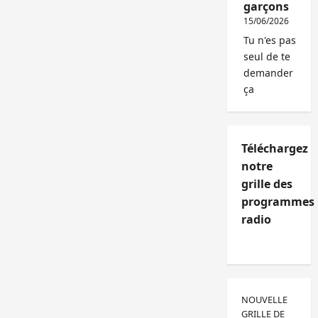
garçons
15/06/2026
Tu n'es pas
seul de te
demander
ça
Téléchargez
notre
grille des
programmes
radio
NOUVELLE
GRILLE DE