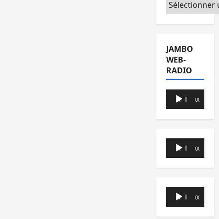
Catégories
JAMBO
WEB-
RADIO
Lecteur
00:00
00:00
audio
Lecteur
00:00
00:00
audio
Lecteur
00:00
00:00
audio