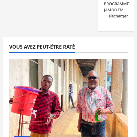
PROGRAMME
JAMBO FM
Télécharger
VOUS AVEZ PEUT-ÊTRE RATÉ