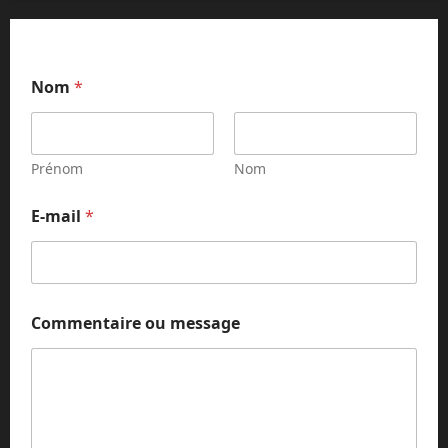
*
Nom
*
*
*
Prénom
Nom
E-mail
*
Commentaire ou message