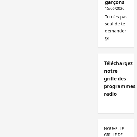
garçons
15/06/2026
Tu n'es pas
seul de te
demander
ça
Téléchargez
notre
grille des
programmes
radio
NOUVELLE
GRILLE DE