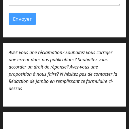
Envoyer
Avez-vous une réclamation? Souhaitez vous corriger
une erreur dans nos publications? Souhaitez vous
accorder un droit de réponse? Avez-vous une
proposition à nous faire? N'hésitez pas de contacter la
Rédaction de Jambo en remplissant ce formulaire ci-
dessus
Lisez attentivement notre procédure de
réclamation