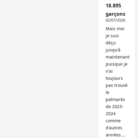
18.895
garçons
02/07/2026
Mais moi
je suis
déçu
jusqu'à
maintenant
puisque je
n'ai
toujours
pas trouvé
le
palmarès
de 2023-
2024
comme
d'autres
années.…