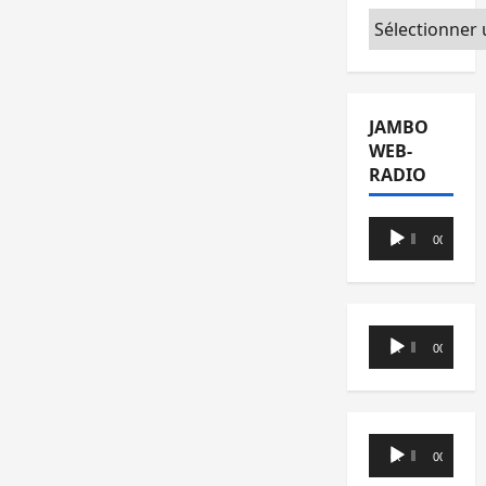
Catégories
JAMBO
WEB-
RADIO
Lecteur
00:00
00:00
audio
Lecteur
00:00
00:00
audio
Lecteur
00:00
00:00
audio