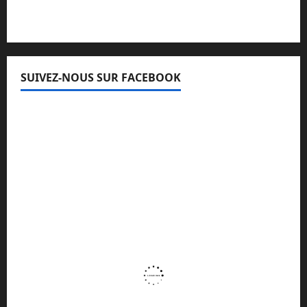
SUIVEZ-NOUS SUR FACEBOOK