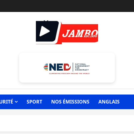
URITÉ
SPORT
NOS ÉMISSIONS
ANGLAIS