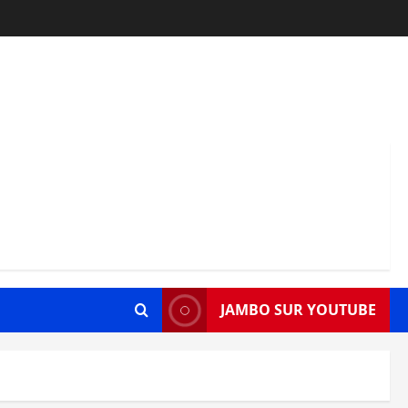
JAMBO SUR YOUTUBE