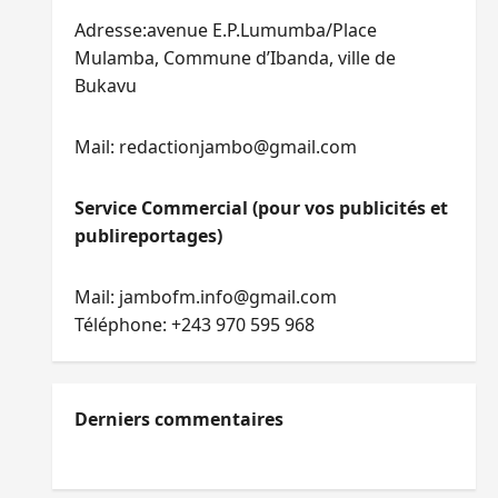
Adresse:avenue E.P.Lumumba/Place
Mulamba, Commune d’Ibanda, ville de
Bukavu
Mail: redactionjambo@gmail.com
Service Commercial (pour vos publicités et
publireportages)
Mail: jambofm.info@gmail.com
Téléphone: +243 970 595 968
Derniers commentaires