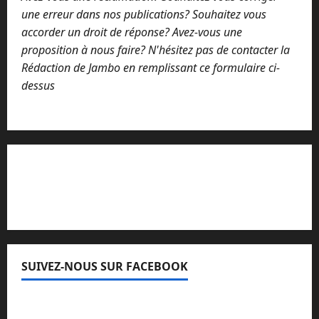
une erreur dans nos publications? Souhaitez vous
accorder un droit de réponse? Avez-vous une
proposition à nous faire? N'hésitez pas de contacter la
Rédaction de Jambo en remplissant ce formulaire ci-
dessus
Lisez attentivement notre procédure de
réclamation
SUIVEZ-NOUS SUR FACEBOOK