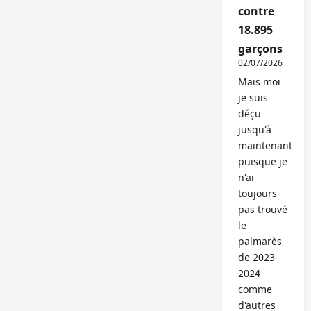
contre
18.895
garçons
02/07/2026
Mais moi
je suis
déçu
jusqu'à
maintenant
puisque je
n'ai
toujours
pas trouvé
le
palmarès
de 2023-
2024
comme
d'autres