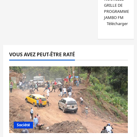
GRILLE DE
PROGRAMME
JAMBO FM
Télécharger
VOUS AVEZ PEUT-ÊTRE RATÉ
Société