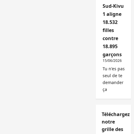
Sud-Kivu
1 aligne
18.532
filles
contre
18.895
garçons
15/06/2026
Tu n'es pas
seul de te
demander
ça
Téléchargez
notre
grille des