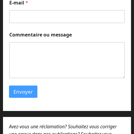
E-mail
*
Commentaire ou message
Envoyer
Avez-vous une réclamation? Souhaitez vous corriger