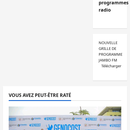
programmes
radio
NOUVELLE
GRILLE DE
PROGRAMME
JAMBO FM
Télécharger
VOUS AVEZ PEUT-ÊTRE RATÉ