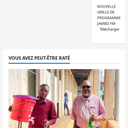
NOUVELLE
GRILLE DE
PROGRAMME
JAMBO FM
Télécharger
VOUS AVEZ PEUT-ÊTRE RATÉ