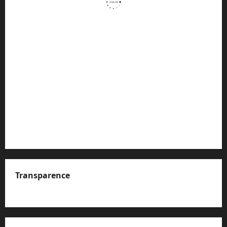
Transparence