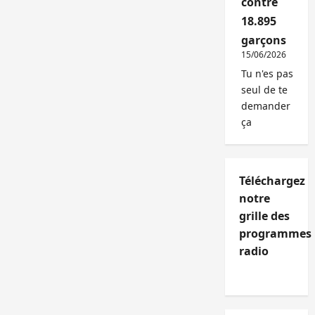
contre
18.895
garçons
15/06/2026
Tu n'es pas
seul de te
demander
ça
Téléchargez
notre
grille des
programmes
radio