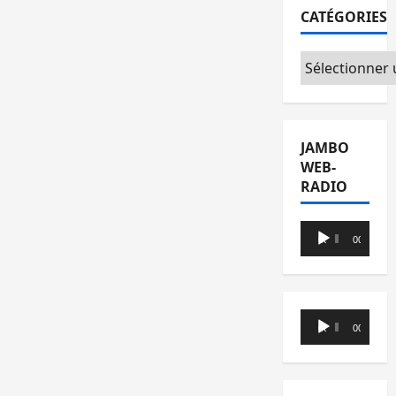
CATÉGORIES
Catégories
JAMBO
WEB-
RADIO
Lecteur
00:00
00:00
audio
Lecteur
00:00
00:00
audio