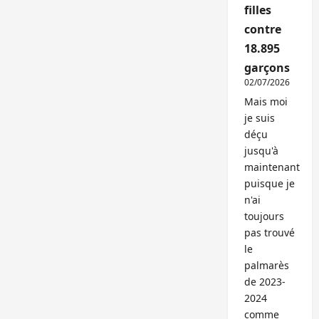
filles
contre
18.895
garçons
02/07/2026
Mais moi
je suis
déçu
jusqu'à
maintenant
puisque je
n'ai
toujours
pas trouvé
le
palmarès
de 2023-
2024
comme