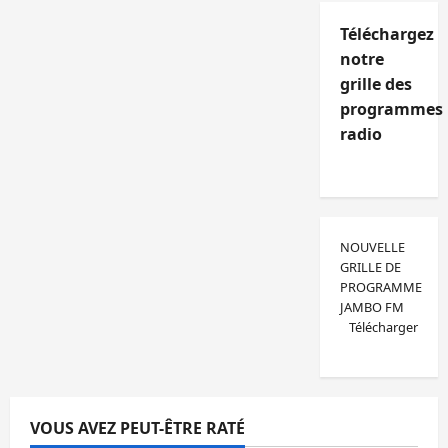
Téléchargez
notre
grille des
programmes
radio
NOUVELLE
GRILLE DE
PROGRAMME
JAMBO FM
Télécharger
VOUS AVEZ PEUT-ÊTRE RATÉ