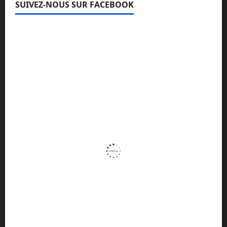
SUIVEZ-NOUS SUR FACEBOOK