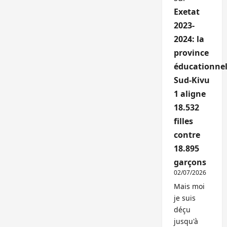
Exetat
2023-
2024: la
province
éducationnel
Sud-Kivu
1 aligne
18.532
filles
contre
18.895
garçons
02/07/2026
Mais moi
je suis
déçu
jusqu'à