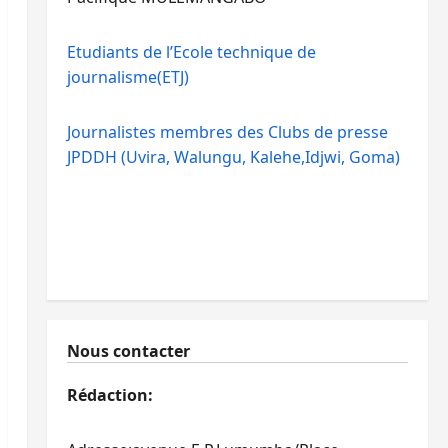
Etudiants de l’Ecole technique de
journalisme(ETJ)
Journalistes membres des Clubs de presse
JPDDH (Uvira, Walungu, Kalehe,Idjwi, Goma)
Nous contacter
Rédaction: