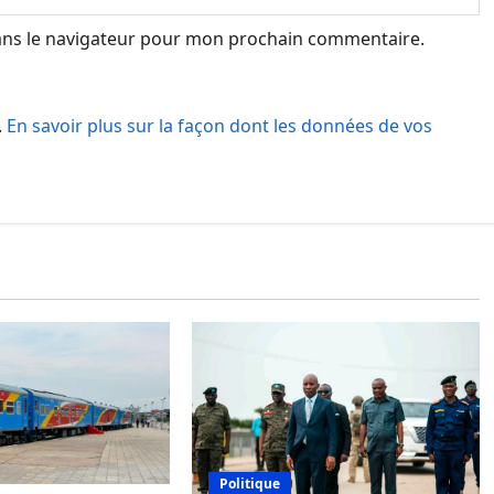
ans le navigateur pour mon prochain commentaire.
.
En savoir plus sur la façon dont les données de vos
Politique