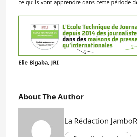
ce qu’ils vont apprendre dans cette période d
Elie Bigaba, JRI
About The Author
La Rédaction Jambo