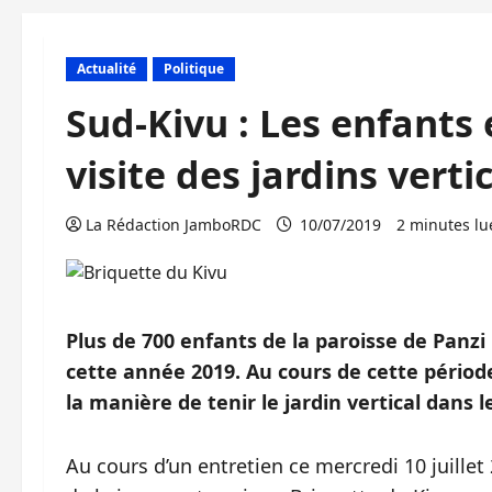
Actualité
Politique
Sud-Kivu : Les enfants
visite des jardins vert
La Rédaction JamboRDC
10/07/2019
2 minutes lu
Plus de 700 enfants de la paroisse de Panz
cette année 2019. Au cours de cette période 
la manière de tenir le jardin vertical dans 
Au cours d’un entretien ce mercredi 10 juille