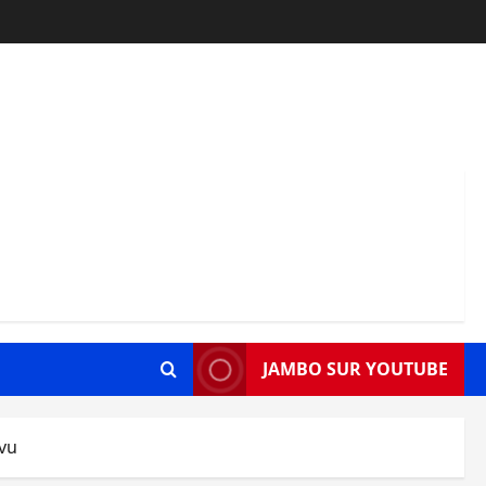
JAMBO SUR YOUTUBE
ivu