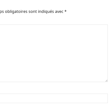
s obligatoires sont indiqués avec
*