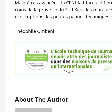
Malgré ces avancées, la CENI fait face à différen
coins de la province du Sud Kivu, les tentativ
d’inscriptions, les petites pannes techniques e
Théophile Ombeni
About The Author