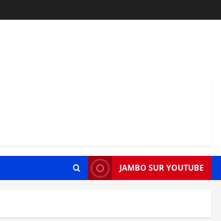
JAMBO SUR YOUTUBE