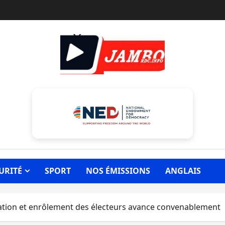
URITÉ
SPORT
NOS ÉMISSIONS
ANGLAIS
ication et enrôlement des électeurs avance convenablement