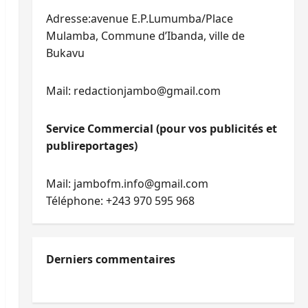
Adresse:avenue E.P.Lumumba/Place
Mulamba, Commune d’Ibanda, ville de
Bukavu
Mail: redactionjambo@gmail.com
Service Commercial (pour vos publicités et
publireportages)
Mail: jambofm.info@gmail.com
Téléphone: +243 970 595 968
Derniers commentaires