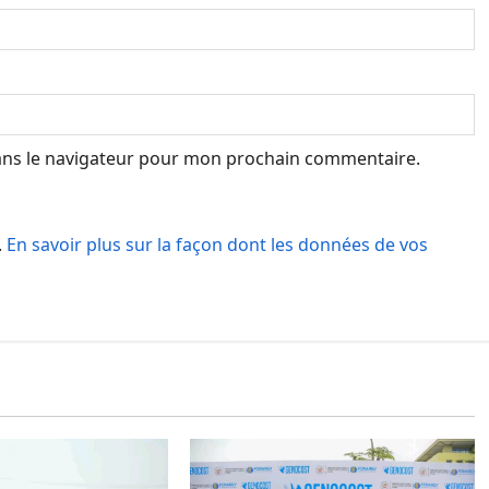
ans le navigateur pour mon prochain commentaire.
.
En savoir plus sur la façon dont les données de vos