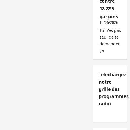
contre
18.895
garçons
15/06/2026
Tu n'es pas
seul de te
demander
ça
Téléchargez
notre
grille des
programmes
radio