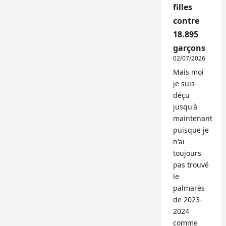
filles
contre
18.895
garçons
02/07/2026
Mais moi
je suis
déçu
jusqu'à
maintenant
puisque je
n'ai
toujours
pas trouvé
le
palmarès
de 2023-
2024
comme