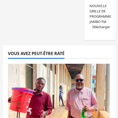
NOUVELLE
GRILLE DE
PROGRAMME
JAMBO FM
Télécharger
VOUS AVEZ PEUT-ÊTRE RATÉ