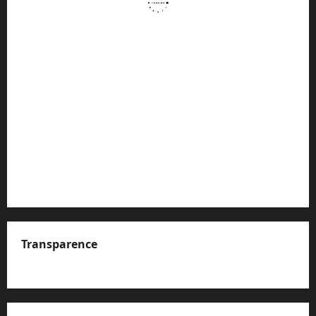
Transparence