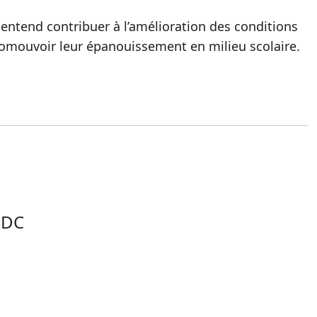
s entend contribuer à l’amélioration des conditions
romouvoir leur épanouissement en milieu scolaire.
RDC