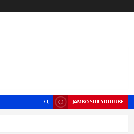
JAMBO SUR YOUTUBE