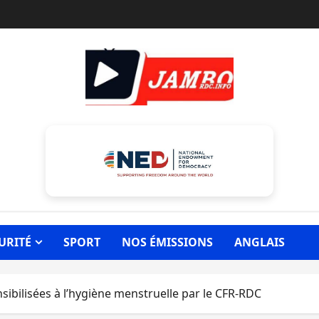
URITÉ
SPORT
NOS ÉMISSIONS
ANGLAIS
ensibilisées à l’hygiène menstruelle par le CFR-RDC