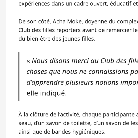
expériences dans un cadre ouvert, éducatif et 
De son côté, Acha Moke, doyenne du complexe s
Club des filles reporters avant de remercier 
du bien-être des jeunes filles.
«
Nous disons merci au Club des fill
choses que nous ne connaissions pas
d’apprendre plusieurs notions import
elle indiqué.
À la clôture de l’activité, chaque participan
seau, d’un savon de toilette, d’un savon de le
ainsi que de bandes hygiéniques.