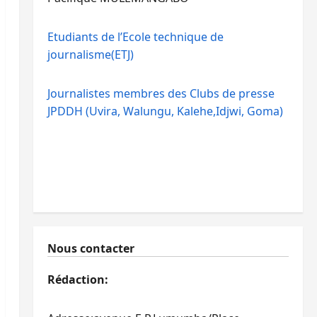
Etudiants de l’Ecole technique de
journalisme(ETJ)
Journalistes membres des Clubs de presse
JPDDH (Uvira, Walungu, Kalehe,Idjwi, Goma)
Nous contacter
Rédaction: