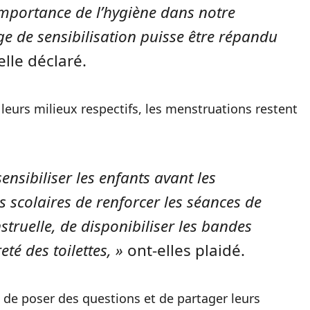
importance de l’hygiène dans notre
e de sensibilisation puisse être répandu
elle déclaré.
leurs milieux respectifs, les menstruations restent
sibiliser les enfants avant les
 scolaires de renforcer les séances de
struelle, de disponibiliser les bandes
eté des toilettes, »
ont-elles plaidé.
 de poser des questions et de partager leurs