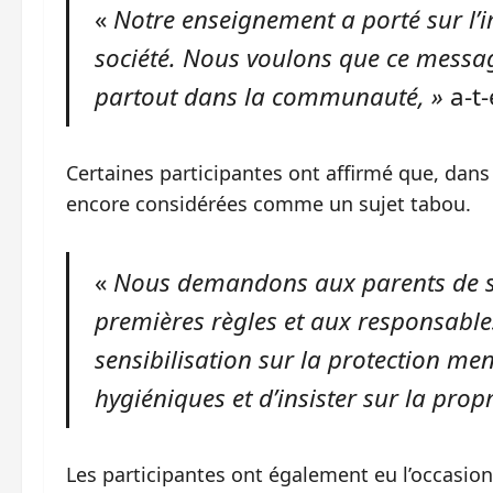
«
Notre enseignement a porté sur l’
société. Nous voulons que ce messag
partout dans la communauté, »
a-t-
Certaines participantes ont affirmé que, dans 
encore considérées comme un sujet tabou.
«
Nous demandons aux parents de sen
premières règles et aux responsables
sensibilisation sur la protection men
hygiéniques et d’insister sur la propr
Les participantes ont également eu l’occasion