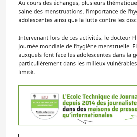
Au cours des échanges, plusieurs thématique
saine des menstruations, l’importance de l’hyg
adolescentes ainsi que la lutte contre les disc
Intervenant lors de ces activités, le docteur 
Journée mondiale de l’hygiène menstruelle. E
auxquels font face les adolescentes dans la g
particulièrement dans les milieux vulnérable
limité.