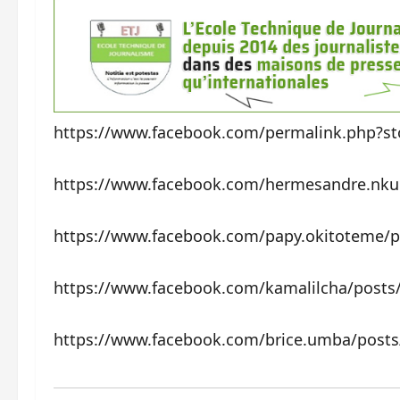
https://www.facebook.com/permalink.php?s
https://www.facebook.com/hermesandre.nku
https://www.facebook.com/papy.okitoteme/
https://www.facebook.com/kamalilcha/post
https://www.facebook.com/brice.umba/post