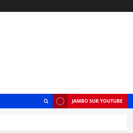
JAMBO SUR YOUTUBE