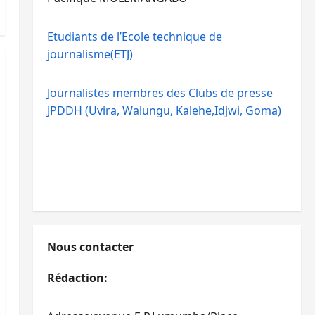
Etudiants de l’Ecole technique de
journalisme(ETJ)
Journalistes membres des Clubs de presse
JPDDH (Uvira, Walungu, Kalehe,Idjwi, Goma)
Nous contacter
Rédaction: