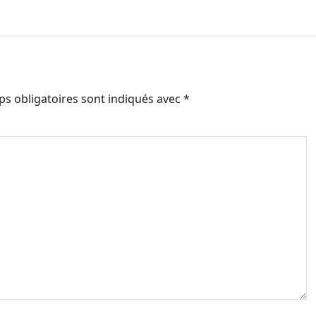
s obligatoires sont indiqués avec
*