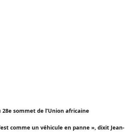
u 28e sommet de l’Union africaine
c’est comme un véhicule en panne », dixit Jean-