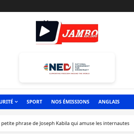
URITÉ
SPORT
NOS ÉMISSIONS
ANGLAIS
a petite phrase de Joseph Kabila qui amuse les internautes