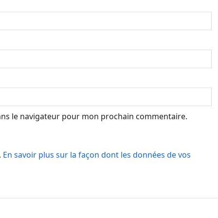
ans le navigateur pour mon prochain commentaire.
.
En savoir plus sur la façon dont les données de vos