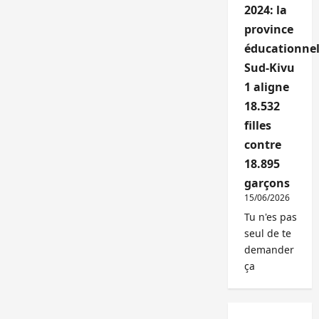
2024: la
province
éducationnel
Sud-Kivu
1 aligne
18.532
filles
contre
18.895
garçons
15/06/2026
Tu n'es pas
seul de te
demander
ça