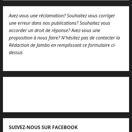
Avez-vous une réclamation? Souhaitez vous corriger
une erreur dans nos publications? Souhaitez vous
accorder un droit de réponse? Avez-vous une
proposition à nous faire? N'hésitez pas de contacter la
Rédaction de Jambo en remplissant ce formulaire ci-
dessus
Lisez attentivement notre procédure de
réclamation
SUIVEZ-NOUS SUR FACEBOOK