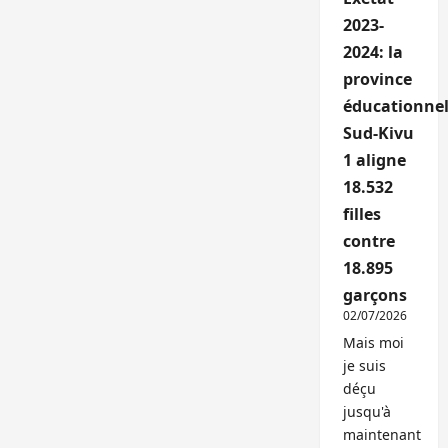
2023-
2024: la
province
éducationnel
Sud-Kivu
1 aligne
18.532
filles
contre
18.895
garçons
02/07/2026
Mais moi
je suis
déçu
jusqu'à
maintenant