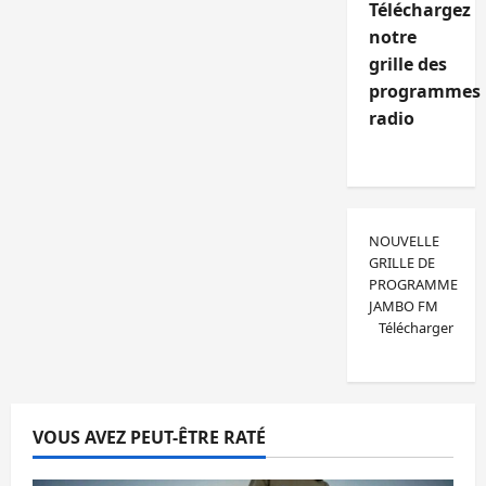
Téléchargez
notre
grille des
programmes
radio
NOUVELLE
GRILLE DE
PROGRAMME
JAMBO FM
Télécharger
VOUS AVEZ PEUT-ÊTRE RATÉ