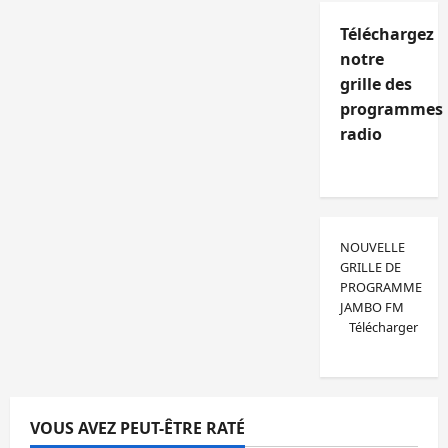
Téléchargez
notre
grille des
programmes
radio
NOUVELLE
GRILLE DE
PROGRAMME
JAMBO FM
Télécharger
VOUS AVEZ PEUT-ÊTRE RATÉ