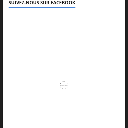
SUIVEZ-NOUS SUR FACEBOOK