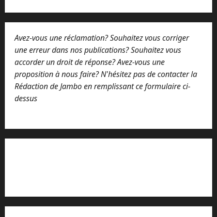
Avez-vous une réclamation? Souhaitez vous corriger
une erreur dans nos publications? Souhaitez vous
accorder un droit de réponse? Avez-vous une
proposition à nous faire? N'hésitez pas de contacter la
Rédaction de Jambo en remplissant ce formulaire ci-
dessus
Lisez attentivement notre procédure de
réclamation