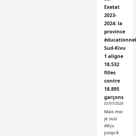
Exetat
2023-
2024: la
province
éducationnel
Sud-Kivu
1 aligne
18.532
filles
contre
18.895
garçons
02/07/2026
Mais moi
je suis
déçu
jusqu'à