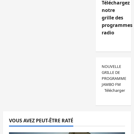
Téléchargez
notre
grille des
programmes
radio
NOUVELLE
GRILLE DE
PROGRAMME
JAMBO FM
Télécharger
VOUS AVEZ PEUT-ÊTRE RATÉ