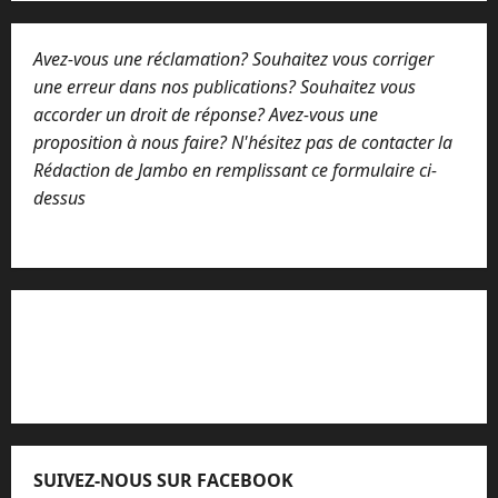
Avez-vous une réclamation? Souhaitez vous corriger
une erreur dans nos publications? Souhaitez vous
accorder un droit de réponse? Avez-vous une
proposition à nous faire? N'hésitez pas de contacter la
Rédaction de Jambo en remplissant ce formulaire ci-
dessus
Lisez attentivement notre procédure de
réclamation
SUIVEZ-NOUS SUR FACEBOOK