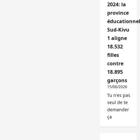
2024: la
province
éducationnel
Sud-Kivu
1 aligne
18.532
filles
contre
18.895
garçons
15/06/2026
Tu n'es pas
seul de te
demander
ça