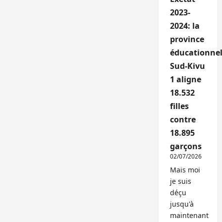
2023-
2024: la
province
éducationnel
Sud-Kivu
1 aligne
18.532
filles
contre
18.895
garçons
02/07/2026
Mais moi
je suis
déçu
jusqu'à
maintenant