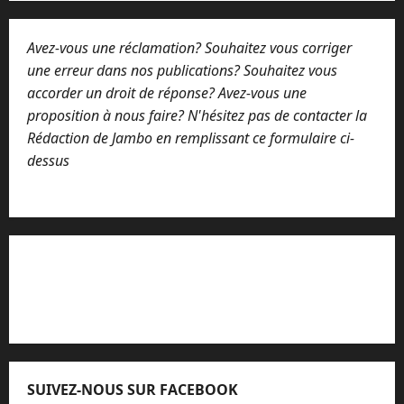
Avez-vous une réclamation? Souhaitez vous corriger
une erreur dans nos publications? Souhaitez vous
accorder un droit de réponse? Avez-vous une
proposition à nous faire? N'hésitez pas de contacter la
Rédaction de Jambo en remplissant ce formulaire ci-
dessus
Lisez attentivement notre procédure de
réclamation
SUIVEZ-NOUS SUR FACEBOOK