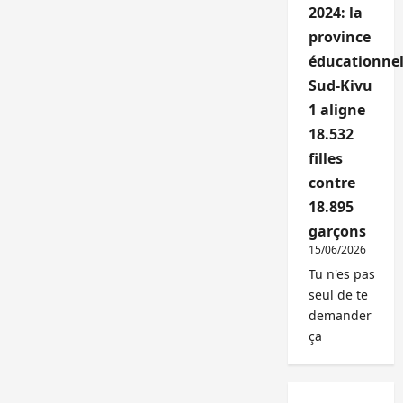
2024: la
province
éducationnel
Sud-Kivu
1 aligne
18.532
filles
contre
18.895
garçons
15/06/2026
Tu n'es pas
seul de te
demander
ça