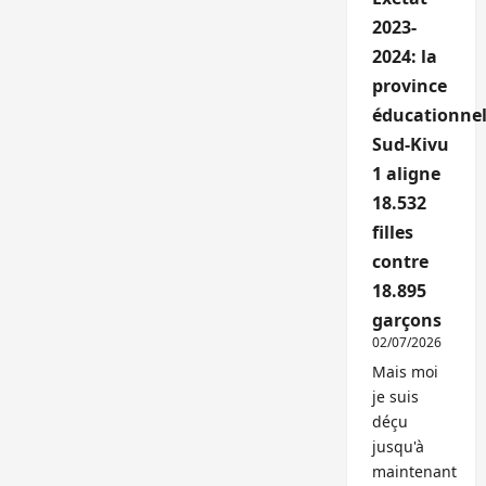
2023-
2024: la
province
éducationnel
Sud-Kivu
1 aligne
18.532
filles
contre
18.895
garçons
02/07/2026
Mais moi
je suis
déçu
jusqu'à
maintenant