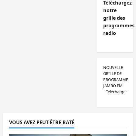
Téléchargez
notre
grille des
programmes
radio
NOUVELLE
GRILLE DE
PROGRAMME
JAMBO FM
Télécharger
VOUS AVEZ PEUT-ÊTRE RATÉ