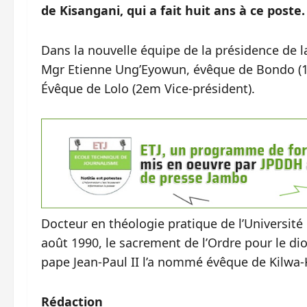
de Kisangani, qui a fait huit ans à ce poste.
Dans la nouvelle équipe de la présidence de
Mgr Etienne Ung’Eyowun, évêque de Bondo (1e
Évêque de Lolo (2em Vice-président).
Docteur en théologie pratique de l’Universit
août 1990, le sacrement de l’Ordre pour le di
pape Jean-Paul II l’a nommé évêque de Kilwa
Rédaction