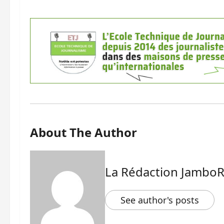
About The Author
La Rédaction Jambo
See author's posts