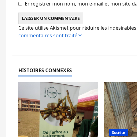
Enregistrer mon nom, mon e-mail et mon site d
Ce site utilise Akismet pour réduire les indésirables
commentaires sont traitées
.
HISTOIRES CONNEXES
Société