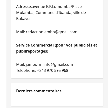
Adresse:avenue E.P.Lumumba/Place
Mulamba, Commune d’Ibanda, ville de
Bukavu
Mail: redactionjambo@gmail.com
Service Commercial (pour vos publicités et
publireportages)
Mail: jambofm.info@gmail.com
Téléphone: +243 970 595 968
Derniers commentaires