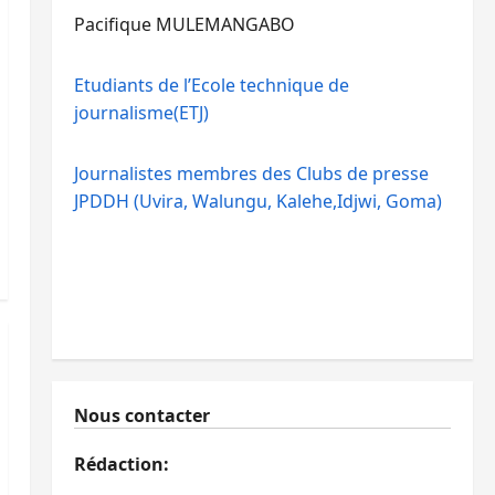
Pacifique MULEMANGABO
Etudiants de l’Ecole technique de
journalisme(ETJ)
Journalistes membres des Clubs de presse
JPDDH (Uvira, Walungu, Kalehe,Idjwi, Goma)
Nous contacter
Rédaction: