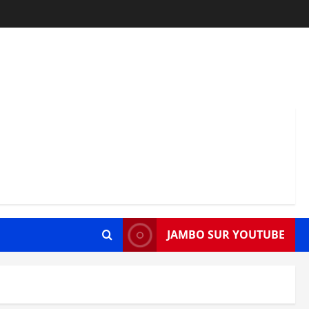
JAMBO SUR YOUTUBE