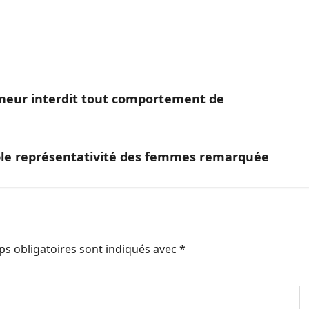
erneur interdit tout comportement de
ible représentativité des femmes remarquée
s obligatoires sont indiqués avec
*