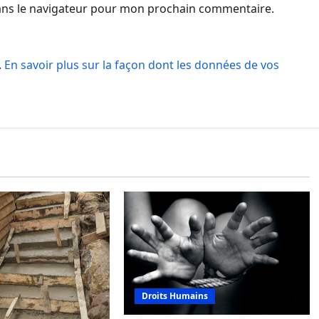
ans le navigateur pour mon prochain commentaire.
.
En savoir plus sur la façon dont les données de vos
Droits Humains