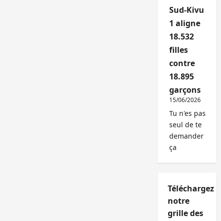
Sud-Kivu
1 aligne
18.532
filles
contre
18.895
garçons
15/06/2026
Tu n'es pas
seul de te
demander
ça
Téléchargez
notre
grille des