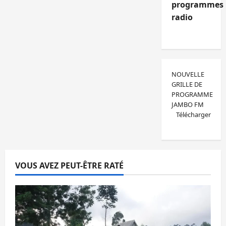
programmes
radio
NOUVELLE
GRILLE DE
PROGRAMME
JAMBO FM
Télécharger
VOUS AVEZ PEUT-ÊTRE RATÉ