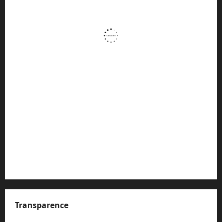
Transparence