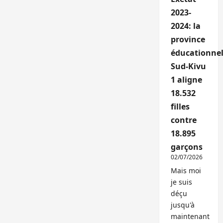
2023-
2024: la
province
éducationnel
Sud-Kivu
1 aligne
18.532
filles
contre
18.895
garçons
02/07/2026
Mais moi
je suis
déçu
jusqu'à
maintenant