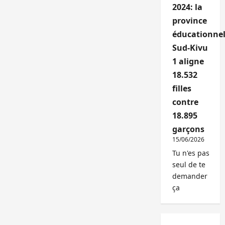
2024: la
province
éducationnel
Sud-Kivu
1 aligne
18.532
filles
contre
18.895
garçons
15/06/2026
Tu n'es pas
seul de te
demander
ça