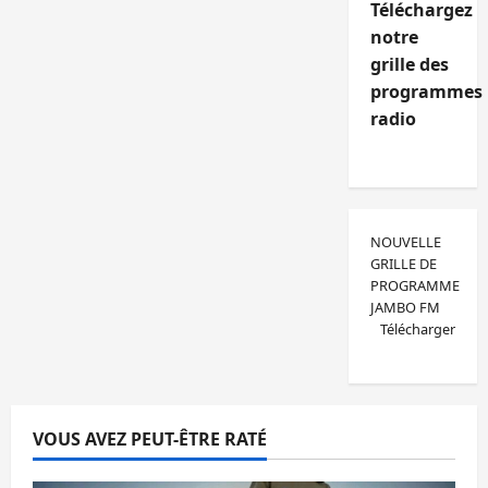
Téléchargez
notre
grille des
programmes
radio
NOUVELLE
GRILLE DE
PROGRAMME
JAMBO FM
Télécharger
VOUS AVEZ PEUT-ÊTRE RATÉ