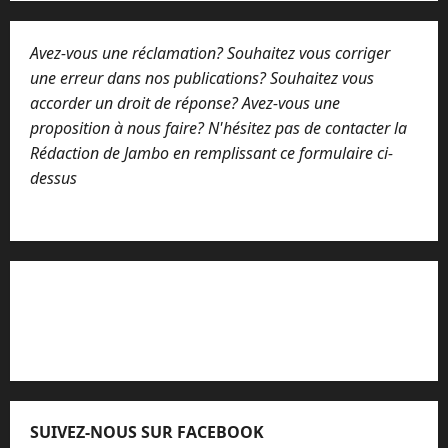
Avez-vous une réclamation? Souhaitez vous corriger
une erreur dans nos publications? Souhaitez vous
accorder un droit de réponse? Avez-vous une
proposition à nous faire? N'hésitez pas de contacter la
Rédaction de Jambo en remplissant ce formulaire ci-
dessus
Lisez attentivement notre procédure de
réclamation
SUIVEZ-NOUS SUR FACEBOOK