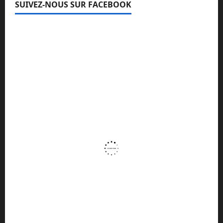
SUIVEZ-NOUS SUR FACEBOOK