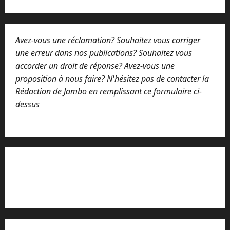
Avez-vous une réclamation? Souhaitez vous corriger
une erreur dans nos publications? Souhaitez vous
accorder un droit de réponse? Avez-vous une
proposition à nous faire? N'hésitez pas de contacter la
Rédaction de Jambo en remplissant ce formulaire ci-
dessus
Lisez attentivement notre procédure de
réclamation