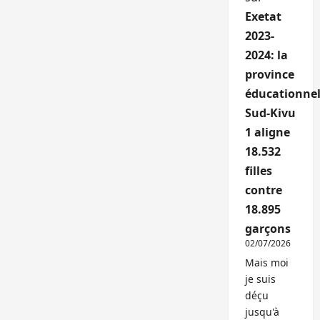
Exetat
2023-
2024: la
province
éducationnel
Sud-Kivu
1 aligne
18.532
filles
contre
18.895
garçons
02/07/2026
Mais moi
je suis
déçu
jusqu'à