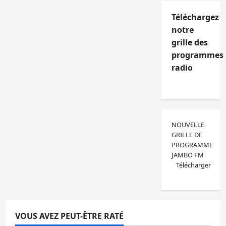
Téléchargez
notre
grille des
programmes
radio
NOUVELLE
GRILLE DE
PROGRAMME
JAMBO FM
Télécharger
VOUS AVEZ PEUT-ÊTRE RATÉ