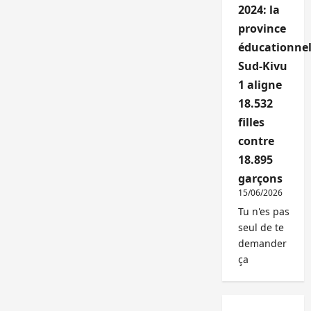
2024: la
province
éducationnel
Sud-Kivu
1 aligne
18.532
filles
contre
18.895
garçons
15/06/2026
Tu n'es pas
seul de te
demander
ça