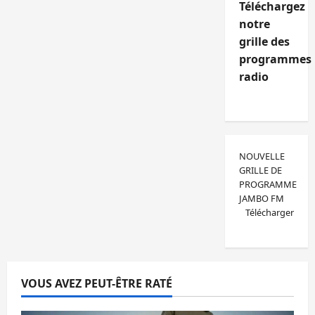
Téléchargez
notre
grille des
programmes
radio
NOUVELLE
GRILLE DE
PROGRAMME
JAMBO FM
Télécharger
VOUS AVEZ PEUT-ÊTRE RATÉ