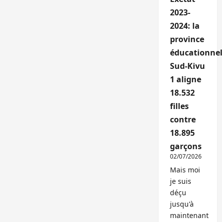
2023-
2024: la
province
éducationnel
Sud-Kivu
1 aligne
18.532
filles
contre
18.895
garçons
02/07/2026
Mais moi
je suis
déçu
jusqu'à
maintenant