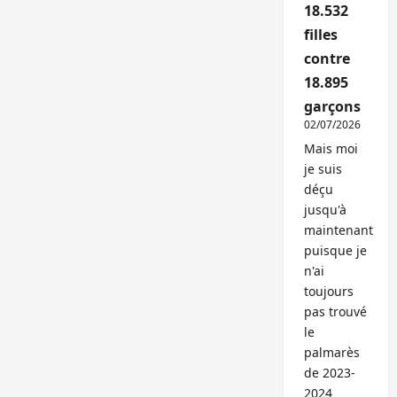
18.532
filles
contre
18.895
garçons
02/07/2026
Mais moi
je suis
déçu
jusqu'à
maintenant
puisque je
n'ai
toujours
pas trouvé
le
palmarès
de 2023-
2024