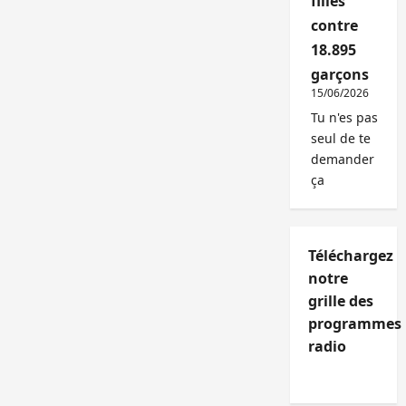
filles
contre
18.895
garçons
15/06/2026
Tu n'es pas
seul de te
demander
ça
Téléchargez
notre
grille des
programmes
radio