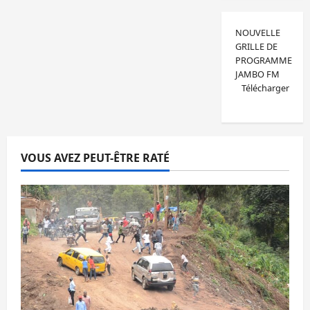
NOUVELLE
GRILLE DE
PROGRAMME
JAMBO FM
Télécharger
VOUS AVEZ PEUT-ÊTRE RATÉ