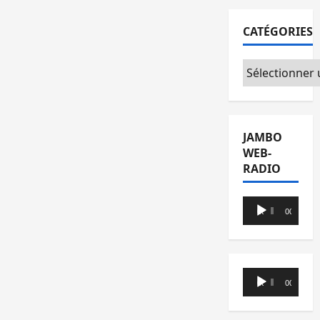
CATÉGORIES
Catégories
JAMBO
WEB-
RADIO
Lecteur
00:00
00:00
audio
Lecteur
00:00
00:00
audio