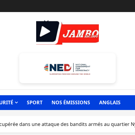
URITÉ
SPORT
NOS ÉMISSIONS
ANGLAIS
récupérée dans une attaque des bandits armés au quartier