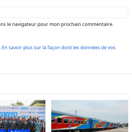
ans le navigateur pour mon prochain commentaire.
.
En savoir plus sur la façon dont les données de vos