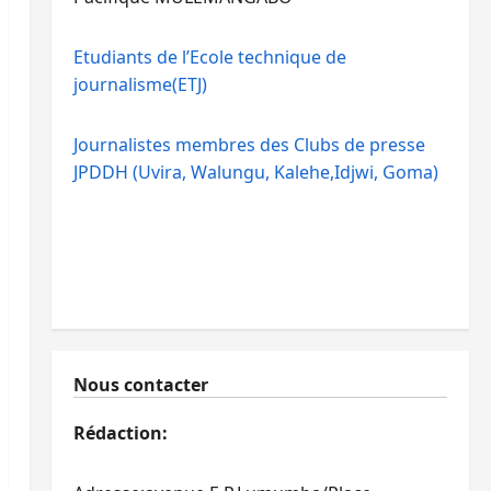
Etudiants de l’Ecole technique de
journalisme(ETJ)
Journalistes membres des Clubs de presse
JPDDH (Uvira, Walungu, Kalehe,Idjwi, Goma)
Nous contacter
Rédaction: