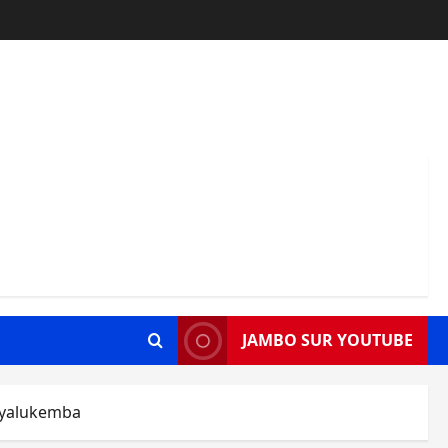
JAMBO SUR YOUTUBE
 Nyalukemba