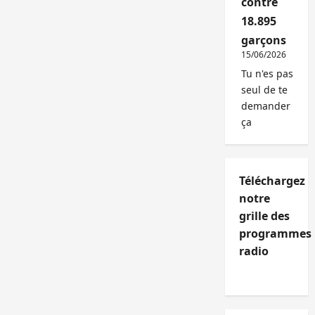
contre
18.895
garçons
15/06/2026
Tu n'es pas
seul de te
demander
ça
Téléchargez
notre
grille des
programmes
radio