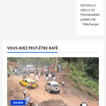
NOUVELLE
GRILLE DE
PROGRAMME
JAMBO FM
Télécharger
VOUS AVEZ PEUT-ÊTRE RATÉ
Société