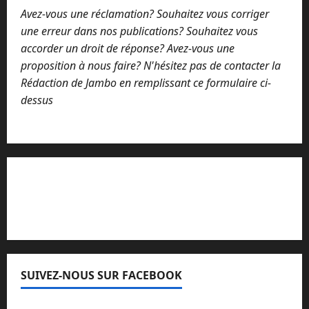
Avez-vous une réclamation? Souhaitez vous corriger
une erreur dans nos publications? Souhaitez vous
accorder un droit de réponse? Avez-vous une
proposition à nous faire? N'hésitez pas de contacter la
Rédaction de Jambo en remplissant ce formulaire ci-
dessus
Lisez attentivement notre procédure de
réclamation
SUIVEZ-NOUS SUR FACEBOOK