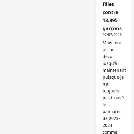
filles
contre
18.895
garçons
02/07/2026
Mais moi
je suis
déçu
jusqu'à
maintenant
puisque je
n'ai
toujours
pas trouvé
le
palmarès
de 2023-
2024
comme