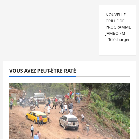
NOUVELLE
GRILLE DE
PROGRAMME
JAMBO FM
Télécharger
VOUS AVEZ PEUT-ÊTRE RATÉ