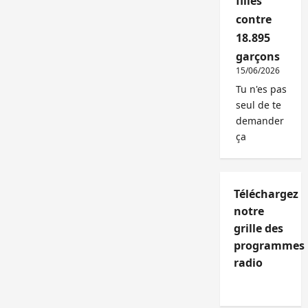
filles
contre
18.895
garçons
15/06/2026
Tu n'es pas
seul de te
demander
ça
Téléchargez
notre
grille des
programmes
radio