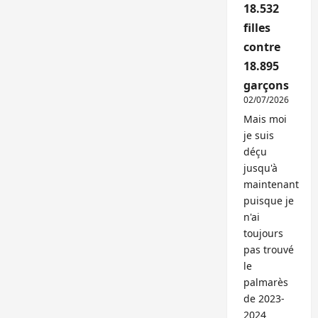
18.532
filles
contre
18.895
garçons
02/07/2026
Mais moi
je suis
déçu
jusqu'à
maintenant
puisque je
n'ai
toujours
pas trouvé
le
palmarès
de 2023-
2024