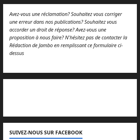
Avez-vous une réclamation? Souhaitez vous corriger
une erreur dans nos publications? Souhaitez vous
accorder un droit de réponse? Avez-vous une
proposition à nous faire? N'hésitez pas de contacter la
Rédaction de Jambo en remplissant ce formulaire ci-
dessus
Lisez attentivement notre procédure de
réclamation
SUIVEZ-NOUS SUR FACEBOOK