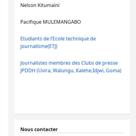
Nelson Kitumaini
Pacifique MULEMANGABO
Etudiants de l’Ecole technique de
journalisme(ETJ)
Journalistes membres des Clubs de presse
JPDDH (Uvira, Walungu, Kalehe,Idjwi, Goma)
Nous contacter