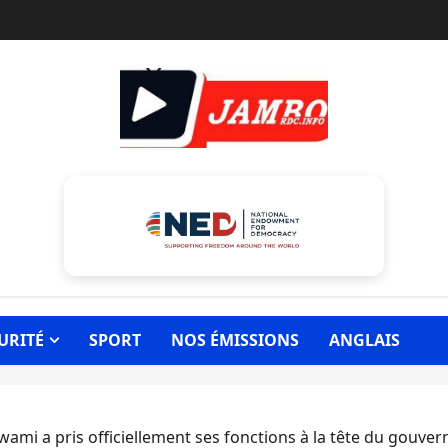
URITÉ
SPORT
NOS ÉMISSIONS
ANGLAIS
ami a pris officiellement ses fonctions à la tête du gouve