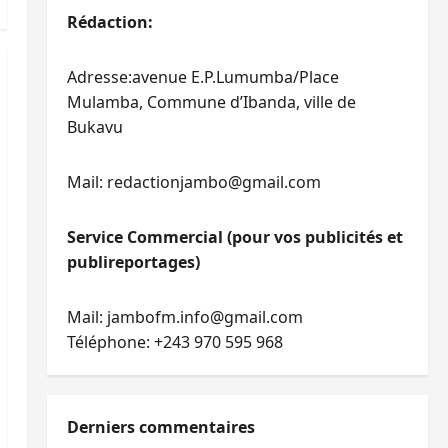
Rédaction:
Adresse:avenue E.P.Lumumba/Place
Mulamba, Commune d’Ibanda, ville de
Bukavu
Mail: redactionjambo@gmail.com
Service Commercial (pour vos publicités et
publireportages)
Mail: jambofm.info@gmail.com
Téléphone: +243 970 595 968
Derniers commentaires