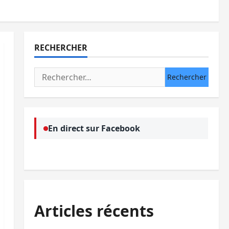
RECHERCHER
Rechercher :
En direct sur Facebook
Articles récents