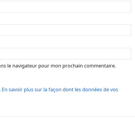
ans le navigateur pour mon prochain commentaire.
.
En savoir plus sur la façon dont les données de vos