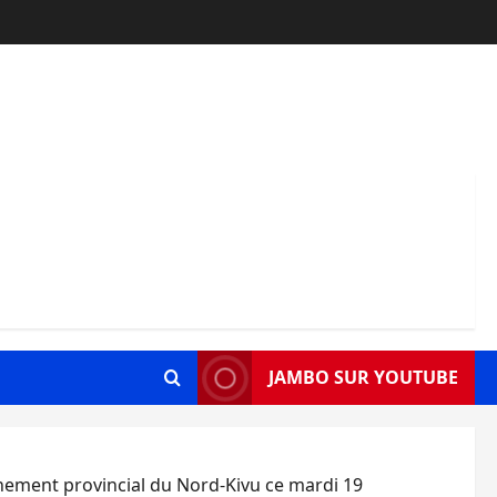
JAMBO SUR YOUTUBE
rnement provincial du Nord-Kivu ce mardi 19