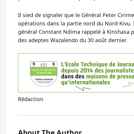
Il sied de signaler que le Général Peter Ci
opérations dans la partie nord du Nord-Kivu. 
général Constant Ndima rappelé à Kinshasa pa
des adeptes Wazalendo du 30 août dernier.
Rédaction
About The Author