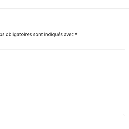
s obligatoires sont indiqués avec
*