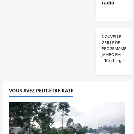
radio
NOUVELLE
GRILLE DE
PROGRAMME
JAMBO FM
Télécharger
VOUS AVEZ PEUT-ÊTRE RATÉ