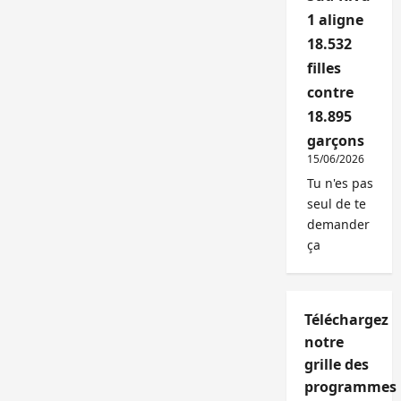
1 aligne
18.532
filles
contre
18.895
garçons
15/06/2026
Tu n'es pas
seul de te
demander
ça
Téléchargez
notre
grille des
programmes