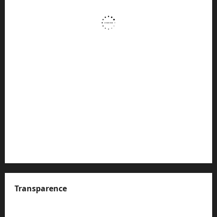
Transparence