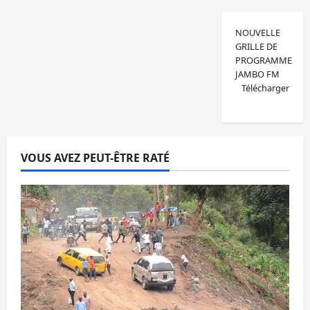
NOUVELLE
GRILLE DE
PROGRAMME
JAMBO FM
Télécharger
VOUS AVEZ PEUT-ÊTRE RATÉ