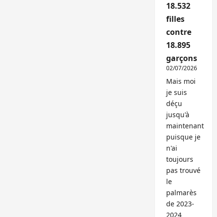
18.532
filles
contre
18.895
garçons
02/07/2026
Mais moi
je suis
déçu
jusqu'à
maintenant
puisque je
n'ai
toujours
pas trouvé
le
palmarès
de 2023-
2024