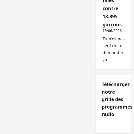
filles
contre
18.895
garçons
15/06/2026
Tu n'es pas
seul de te
demander
ça
Téléchargez
notre
grille des
programmes
radio