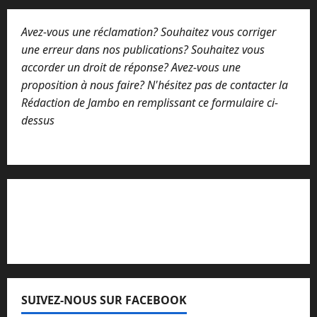
Avez-vous une réclamation? Souhaitez vous corriger
une erreur dans nos publications? Souhaitez vous
accorder un droit de réponse? Avez-vous une
proposition à nous faire? N'hésitez pas de contacter la
Rédaction de Jambo en remplissant ce formulaire ci-
dessus
Lisez attentivement notre procédure de
réclamation
SUIVEZ-NOUS SUR FACEBOOK