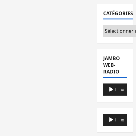
CATÉGORIES
Catégories
JAMBO
WEB-
RADIO
Lecteur
00:00
00:00
audio
Lecteur
00:00
00:00
audio