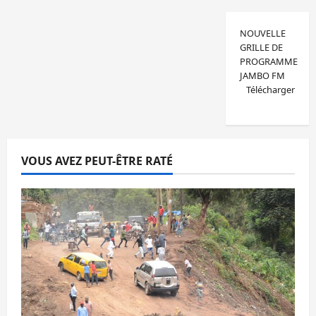
NOUVELLE
GRILLE DE
PROGRAMME
JAMBO FM
Télécharger
VOUS AVEZ PEUT-ÊTRE RATÉ