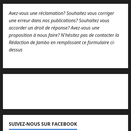
Avez-vous une réclamation? Souhaitez vous corriger
une erreur dans nos publications? Souhaitez vous
accorder un droit de réponse? Avez-vous une
proposition à nous faire? N'hésitez pas de contacter la
Rédaction de Jambo en remplissant ce formulaire ci-
dessus
Lisez attentivement notre procédure de
réclamation
SUIVEZ-NOUS SUR FACEBOOK