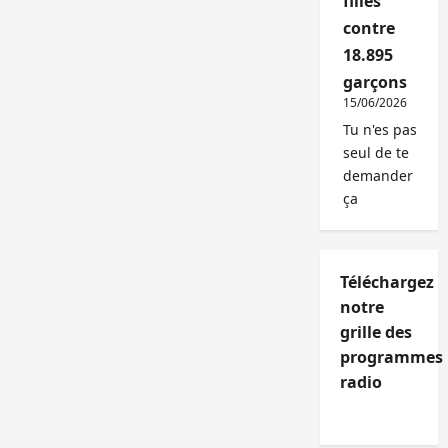
filles
contre
18.895
garçons
15/06/2026
Tu n'es pas
seul de te
demander
ça
Téléchargez
notre
grille des
programmes
radio