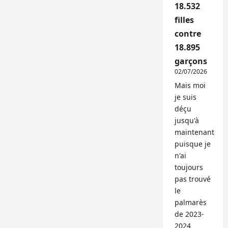
18.532
filles
contre
18.895
garçons
02/07/2026
Mais moi
je suis
déçu
jusqu'à
maintenant
puisque je
n'ai
toujours
pas trouvé
le
palmarès
de 2023-
2024