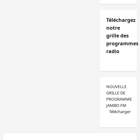
Téléchargez
notre
grille des
programmes
radio
NOUVELLE
GRILLE DE
PROGRAMME
JAMBO FM
Télécharger