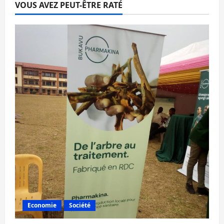
VOUS AVEZ PEUT-ÊTRE RATÉ
Economie
Société