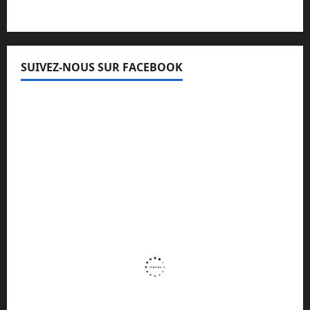
SUIVEZ-NOUS SUR FACEBOOK