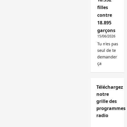
filles
contre
18.895
garçons
15/06/2026
Tu n'es pas
seul de te
demander
ça
Téléchargez
notre
grille des
programmes
radio