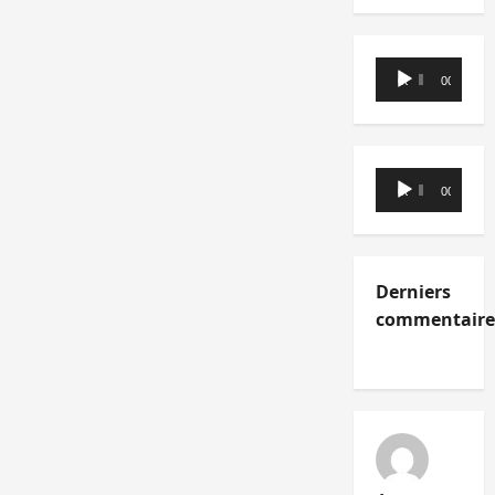
Lecteur
00:00
00:00
audio
Lecteur
00:00
00:00
audio
Derniers
commentaire