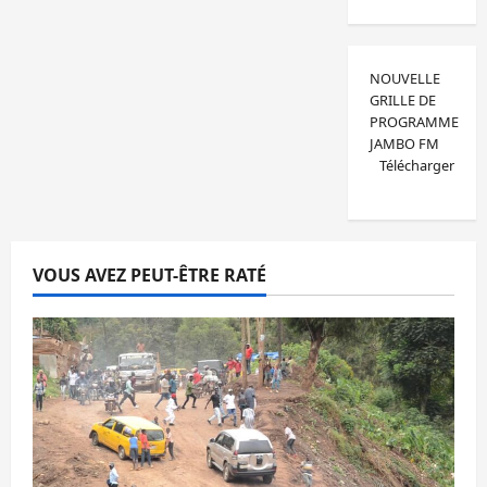
NOUVELLE
GRILLE DE
PROGRAMME
JAMBO FM
Télécharger
VOUS AVEZ PEUT-ÊTRE RATÉ