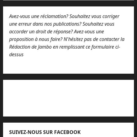
Avez-vous une réclamation? Souhaitez vous corriger
une erreur dans nos publications? Souhaitez vous
accorder un droit de réponse? Avez-vous une
proposition à nous faire? N'hésitez pas de contacter la
Rédaction de Jambo en remplissant ce formulaire ci-
dessus
Lisez attentivement notre procédure de
réclamation
SUIVEZ-NOUS SUR FACEBOOK