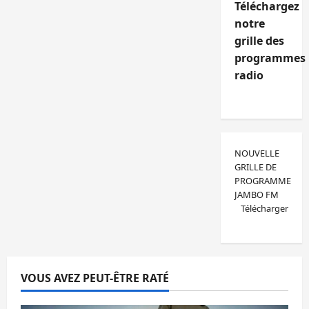
Téléchargez
notre
grille des
programmes
radio
NOUVELLE
GRILLE DE
PROGRAMME
JAMBO FM
Télécharger
VOUS AVEZ PEUT-ÊTRE RATÉ