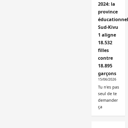
2024: la
province
éducationnel
Sud-Kivu
1 aligne
18.532
filles
contre
18.895
garçons
15/06/2026
Tu n'es pas
seul de te
demander
ça