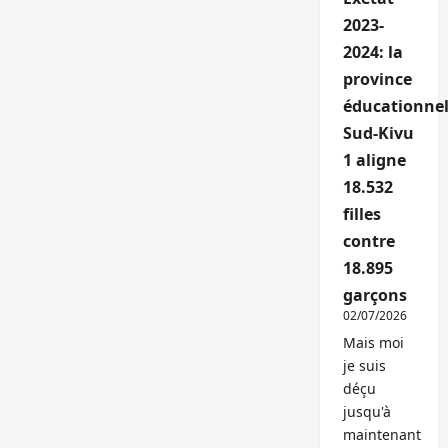
2023-
2024: la
province
éducationnel
Sud-Kivu
1 aligne
18.532
filles
contre
18.895
garçons
02/07/2026
Mais moi
je suis
déçu
jusqu'à
maintenant