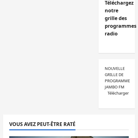
Téléchargez
notre
grille des
programmes
radio
NOUVELLE
GRILLE DE
PROGRAMME
JAMBO FM
Télécharger
VOUS AVEZ PEUT-ÊTRE RATÉ