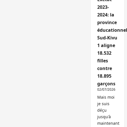
2023-
2024: la
province
éducationnel
Sud-Kivu
1 aligne
18.532
filles
contre
18.895
garçons
02/07/2026
Mais moi
je suis
déçu
jusqu'à
maintenant