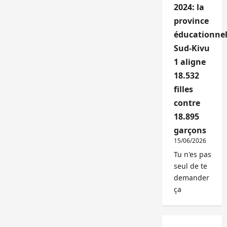
2024: la
province
éducationnel
Sud-Kivu
1 aligne
18.532
filles
contre
18.895
garçons
15/06/2026
Tu n'es pas
seul de te
demander
ça