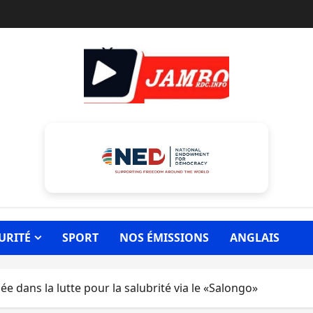
URITÉ
SPORT
NOS ÉMISSIONS
ANGLAIS
e dans la lutte pour la salubrité via le «Salongo»