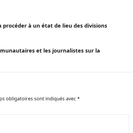
 procéder à un état de lieu des divisions
mmunautaires et les journalistes sur la
s obligatoires sont indiqués avec
*