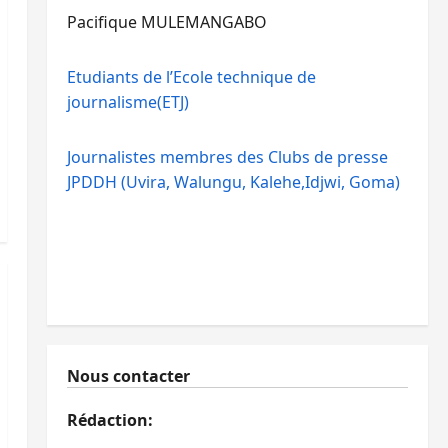
Pacifique MULEMANGABO
Etudiants de l’Ecole technique de
journalisme(ETJ)
Journalistes membres des Clubs de presse
JPDDH (Uvira, Walungu, Kalehe,Idjwi, Goma)
Nous contacter
Rédaction: