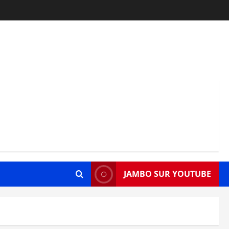
JAMBO SUR YOUTUBE