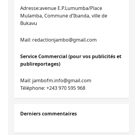
Adresse:avenue E.P.Lumumba/Place
Mulamba, Commune d’Ibanda, ville de
Bukavu
Mail: redactionjambo@gmail.com
Service Commercial (pour vos publicités et
publireportages)
Mail: jambofm.info@gmail.com
Téléphone: +243 970 595 968
Derniers commentaires