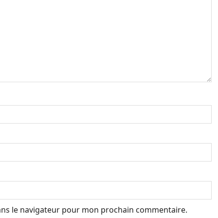
ans le navigateur pour mon prochain commentaire.