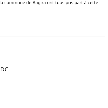
 la commune de Bagira ont tous pris part à cette
RDC