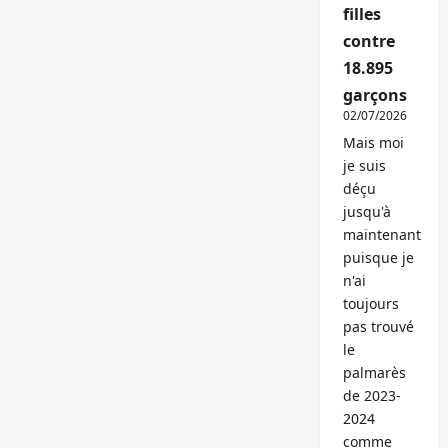
filles
contre
18.895
garçons
02/07/2026
Mais moi
je suis
déçu
jusqu'à
maintenant
puisque je
n'ai
toujours
pas trouvé
le
palmarès
de 2023-
2024
comme