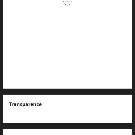
Transparence