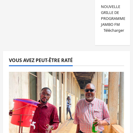
NOUVELLE
GRILLE DE
PROGRAMME
JAMBO FM
Télécharger
VOUS AVEZ PEUT-ÊTRE RATÉ