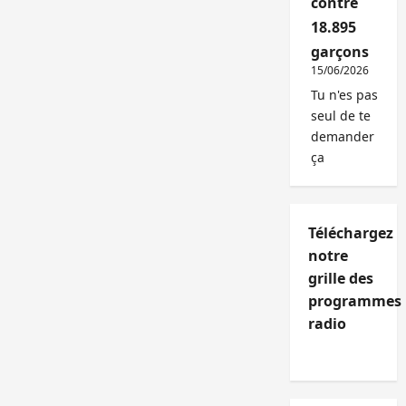
contre
18.895
garçons
15/06/2026
Tu n'es pas
seul de te
demander
ça
Téléchargez
notre
grille des
programmes
radio