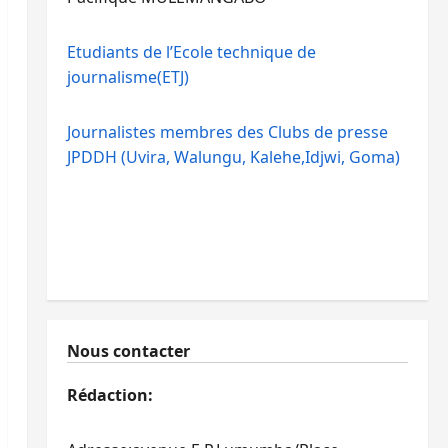
Etudiants de l’Ecole technique de
journalisme(ETJ)
Journalistes membres des Clubs de presse
JPDDH (Uvira, Walungu, Kalehe,Idjwi, Goma)
Nous contacter
Rédaction: