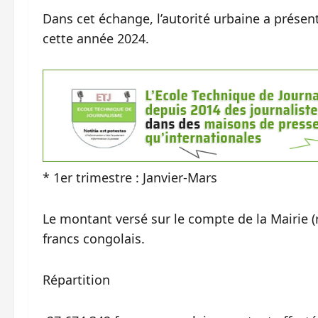
Dans cet échange, l’autorité urbaine a présen
cette année 2024.
* 1er trimestre : Janvier-Mars
Le montant versé sur le compte de la Mairie 
francs congolais.
Répartition