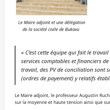
Le Maire adjoint et une délégation
de la société civile de Bukavu
« C’est cette équipe qui fait le trava
services comptables et financiers de 
travail, des PV de conciliation sont 
(ordres de payement) y relatifs établi
Le Maire adjoint, le professeur Augustin Ruch
sur la moyenne et haute tension ainsi que sur 