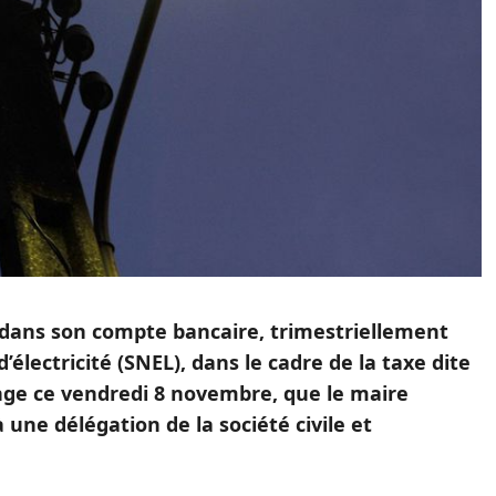
 dans son compte bancaire, trimestriellement
d’électricité (SNEL), dans le cadre de la taxe dite
ange ce vendredi 8 novembre, que le maire
 une délégation de la société civile et