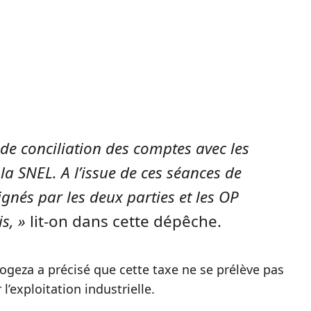
il de conciliation des comptes avec les
la SNEL. A l’issue de ces séances de
signés par les deux parties et les OP
s, »
lit-on dans cette dépêche.
ogeza a précisé que cette taxe ne se prélève pas
l’exploitation industrielle.