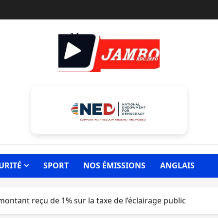
URITÉ
SPORT
NOS ÉMISSIONS
ANGLAIS
e montant reçu de 1% sur la taxe de l’éclairage public