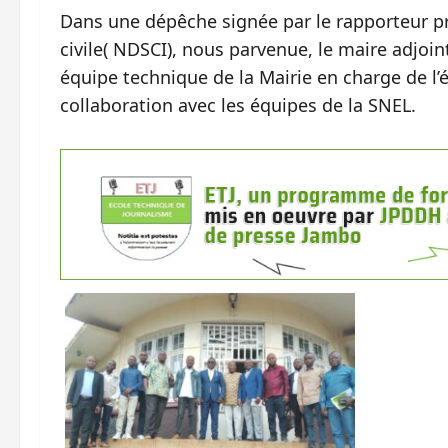
Dans une dépêche signée par le rapporteur pr
civile( NDSCI), nous parvenue, le maire adjoint
équipe technique de la Mairie en charge de l’éc
collaboration avec les équipes de la SNEL.