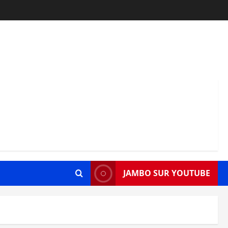
JAMBO SUR YOUTUBE