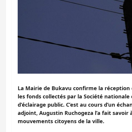
La Mairie de Bukavu confirme la réception
les fonds collectés par la Société nationale 
d’éclairage public. C’est au cours d’un éch
adjoint, Augustin Ruchogeza l’a fait savoir à
mouvements citoyens de la ville.