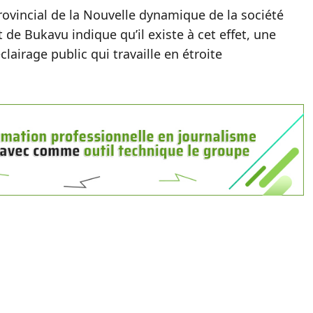
ovincial de la Nouvelle dynamique de la société
 de Bukavu indique qu’il existe à cet effet, une
lairage public qui travaille en étroite