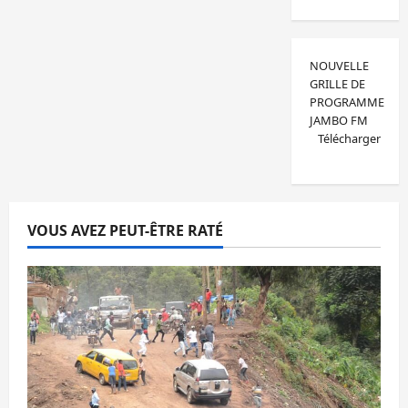
NOUVELLE
GRILLE DE
PROGRAMME
JAMBO FM
Télécharger
VOUS AVEZ PEUT-ÊTRE RATÉ