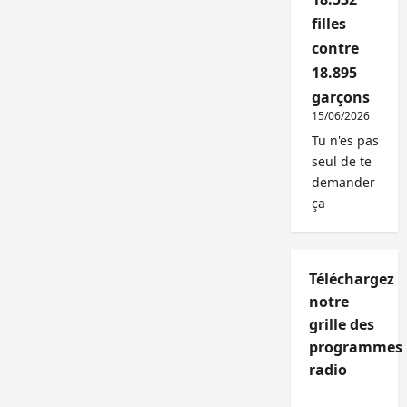
filles
contre
18.895
garçons
15/06/2026
Tu n'es pas
seul de te
demander
ça
Téléchargez
notre
grille des
programmes
radio