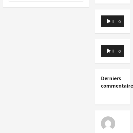
Lecteur
00:00
00:00
audio
Lecteur
00:00
00:00
audio
Derniers
commentaire