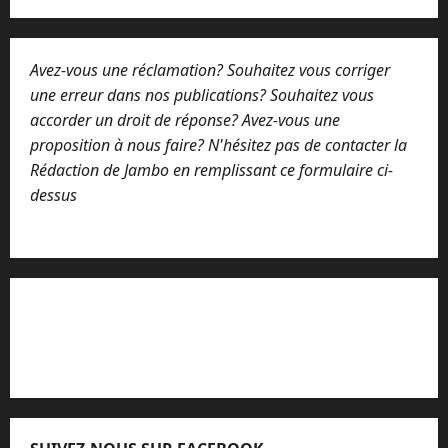
Avez-vous une réclamation? Souhaitez vous corriger
une erreur dans nos publications? Souhaitez vous
accorder un droit de réponse? Avez-vous une
proposition à nous faire? N'hésitez pas de contacter la
Rédaction de Jambo en remplissant ce formulaire ci-
dessus
Lisez attentivement notre procédure de
réclamation