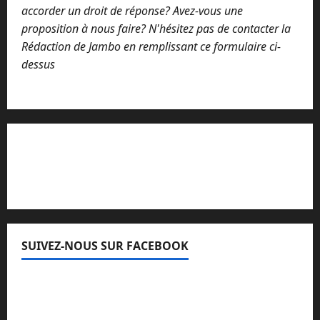
accorder un droit de réponse? Avez-vous une
proposition à nous faire? N'hésitez pas de contacter la
Rédaction de Jambo en remplissant ce formulaire ci-
dessus
Lisez attentivement notre procédure de
réclamation
SUIVEZ-NOUS SUR FACEBOOK