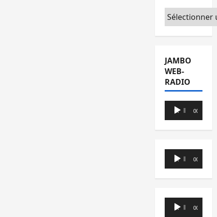
Catégories
JAMBO
WEB-
RADIO
Lecteur
00:00
00:00
audio
Lecteur
00:00
00:00
audio
Lecteur
00:00
00:00
audio