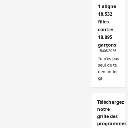
1 aligne
18.532
filles
contre
18.895
garçons
15/06/2026
Tu n'es pas
seul de te
demander
ça
Téléchargez
notre
grille des
programmes