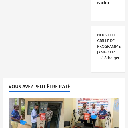
radio
NOUVELLE
GRILLE DE
PROGRAMME
JAMBO FM
Télécharger
VOUS AVEZ PEUT-ÊTRE RATÉ